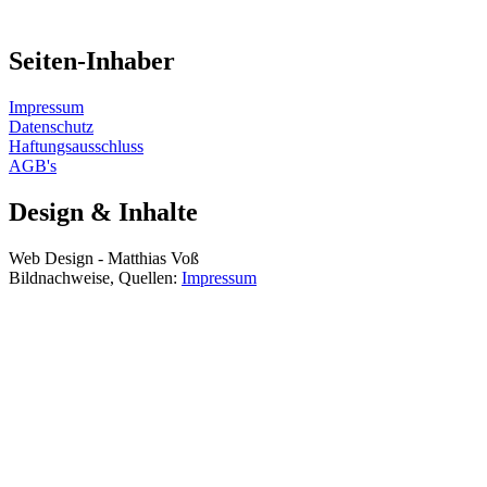
Seiten-Inhaber
Impressum
Datenschutz
Haftungsausschluss
AGB's
Design & Inhalte
Web Design - Matthias Voß
Bildnachweise, Quellen:
Impressum