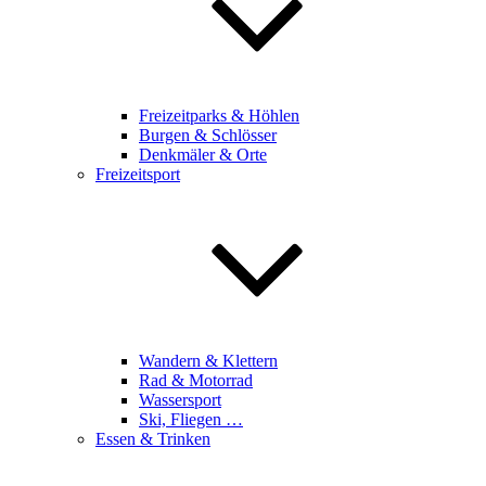
Freizeitparks & Höhlen
Burgen & Schlösser
Denkmäler & Orte
Freizeitsport
Wandern & Klettern
Rad & Motorrad
Wassersport
Ski, Fliegen …
Essen & Trinken