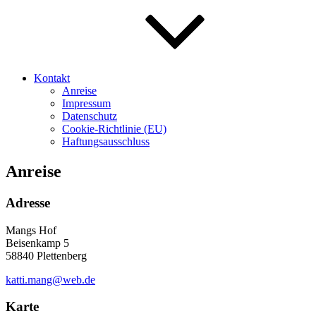
Kontakt
Anreise
Impressum
Datenschutz
Cookie-Richtlinie (EU)
Haftungsausschluss
Anreise
Adresse
Mangs Hof
Beisenkamp 5
58840 Plettenberg
katti.mang@web.de
Karte