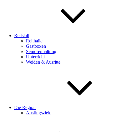
Reitstall
Reithalle
Gastboxen
Seniorenhaltung
Unterricht
Weiden & Ausritte
Die Region
Ausflugsziele