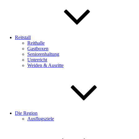
Reitstall
Reithalle
Gastboxen
Seniorenhaltung
Unterricht
Weiden & Ausritte
Die Region
Ausflugsziele