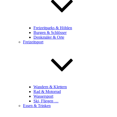
Freizeitparks & Höhlen
Burgen & Schlösser
Denkmäler & Orte
Freizeitsport
Wandern & Klettern
Rad & Motorrad
Wassersport
Ski, Fliegen …
Essen & Trinken