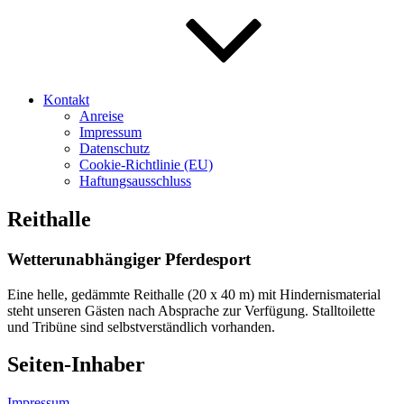
Kontakt
Anreise
Impressum
Datenschutz
Cookie-Richtlinie (EU)
Haftungsausschluss
Reithalle
Wetterunabhängiger Pferdesport
Eine helle, gedämmte Reithalle (20 x 40 m) mit Hindernismaterial
steht unseren Gästen nach Absprache zur Verfügung. Stalltoilette
und Tribüne sind selbstverständlich vorhanden.
Seiten-Inhaber
Impressum